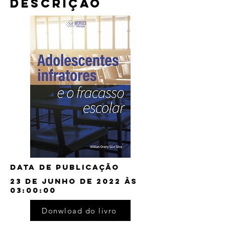
Descrição
Data de publicação
23 de junho de 2022 às
03:00:00
Donwload do livro