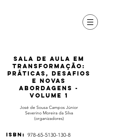
SALA DE AULA EM
TRANSFORMAÇÃO:
PRÁTICAS, DESAFIOS
E NOVAS
ABORDAGENS -
Volume 1
José de Sousa Campos Júnior
Severino Moreira da Silva
(organizadores)
ISBN:
978-65-5130-130-8