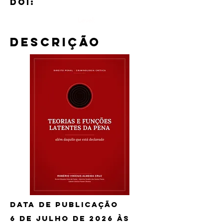
DOI:
Level:
Descrição
Data de publicação
6 de julho de 2026 às