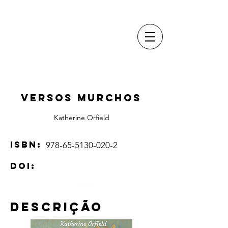
VERSOS MURCHOS
Katherine Orfield
ISBN:
978-65-5130-020-2
DOI:
Level:
Descrição