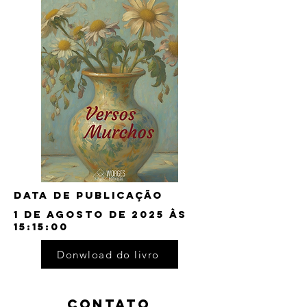
Data de publicação
1 de agosto de 2025 às
15:15:00
Donwload do livro
CONTATO